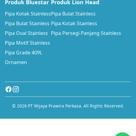
Produk Bluestar
Produk Lion Head
Pipa Kotak Stainless
Pipa Bulat Stainless
Pipa Bulat Stainless
Pipa Kotak Stainless
Pipa Oval Stainless
Pipa Persegi Panjang Stainless
Pipa Motif Stainless
Pipa Grade 409L
Ornamen
© 2026 PT Wijaya Prawira Perkasa. All Rights Reserved.